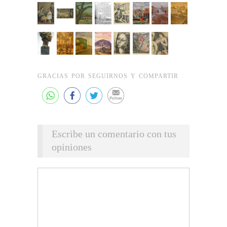
GRACIAS POR SEGUIRNOS Y COMPARTIR
Escribe un comentario con tus
opiniones