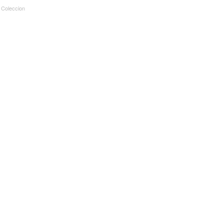
 Coleccion