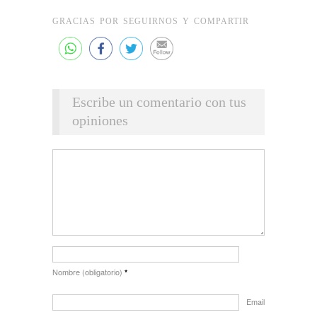
GRACIAS POR SEGUIRNOS Y COMPARTIR
Escribe un comentario con tus
opiniones
Nombre (obligatorio)
*
Email