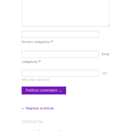
Nombre (obligatorio)
*
Email
(obligatorio)
*
Sitio
Web (dato opcional)
← Regresar al artículo
CONTACTO