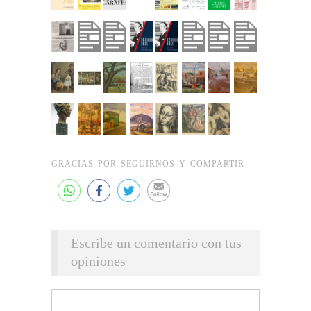
GRACIAS POR SEGUIRNOS Y COMPARTIR
Escribe un comentario con tus
opiniones