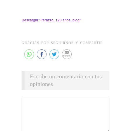
Descargar "
Perazzo_120 años_blog
"
GRACIAS POR SEGUIRNOS Y COMPARTIR
Escribe un comentario con tus
opiniones