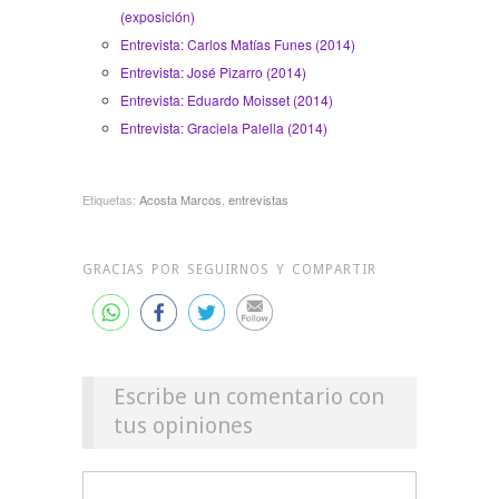
(exposición)
Entrevista: Carlos Matías Funes (2014)
Entrevista: José Pizarro (2014)
Entrevista: Eduardo Moisset (2014)
Entrevista: Graciela Palella (2014)
Etiquetas:
Acosta Marcos
,
entrevistas
GRACIAS POR SEGUIRNOS Y COMPARTIR
Escribe un comentario con
tus opiniones