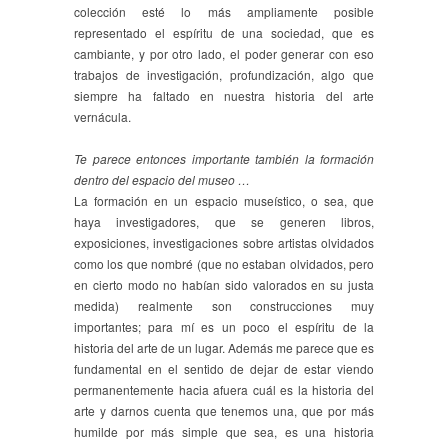
colección esté lo más ampliamente posible
representado el espíritu de una sociedad, que es
cambiante, y por otro lado, el poder generar con eso
trabajos de investigación, profundización, algo que
siempre ha faltado en nuestra historia del arte
vernácula.
Te parece entonces importante también la formación
dentro del espacio del museo …
La formación en un espacio museístico, o sea, que
haya investigadores, que se generen libros,
exposiciones, investigaciones sobre artistas olvidados
como los que nombré (que no estaban olvidados, pero
en cierto modo no habían sido valorados en su justa
medida) realmente son construcciones muy
importantes; para mí es un poco el espíritu de la
historia del arte de un lugar. Además me parece que es
fundamental en el sentido de dejar de estar viendo
permanentemente hacia afuera cuál es la historia del
arte y darnos cuenta que tenemos una, que por más
humilde por más simple que sea, es una historia