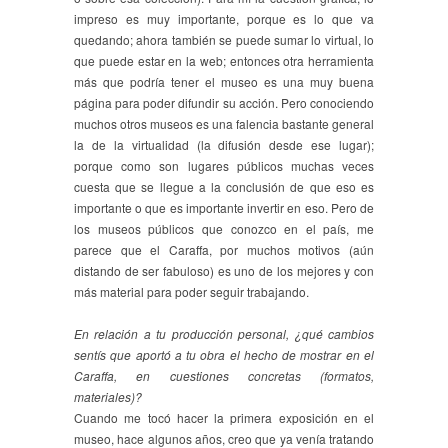
impreso es muy importante, porque es lo que va
quedando; ahora también se puede sumar lo virtual, lo
que puede estar en la web; entonces otra herramienta
más que podría tener el museo es una muy buena
página para poder difundir su acción. Pero conociendo
muchos otros museos es una falencia bastante general
la de la virtualidad (la difusión desde ese lugar);
porque como son lugares públicos muchas veces
cuesta que se llegue a la conclusión de que eso es
importante o que es importante invertir en eso. Pero de
los museos públicos que conozco en el país, me
parece que el Caraffa, por muchos motivos (aún
distando de ser fabuloso) es uno de los mejores y con
más material para poder seguir trabajando.
En relación a tu producción personal, ¿qué cambios
sentís que aportó a tu obra el hecho de mostrar en el
Caraffa, en cuestiones concretas (formatos,
materiales)?
Cuando me tocó hacer la primera exposición en el
museo, hace algunos años, creo que ya venía tratando