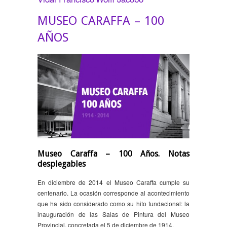
MUSEO CARAFFA – 100
AÑOS
Museo Caraffa – 100 Años. Notas
desplegables
En diciembre de 2014 el Museo Caraffa cumple su
centenario. La ocasión corresponde al acontecimiento
que ha sido considerado como su hito fundacional: la
inauguración de las Salas de Pintura del Museo
Provincial, concretada el 5 de diciembre de 1914.