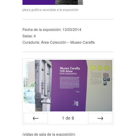
pieza gráfica asociada a la exposición
Fecha de la exposición: 13/03/2014
Salas: 4
Curaduría: Área Colección – Museo Caraffa
1
de
8
Anterior
Siguiente
(vistas de sala de la exposición)