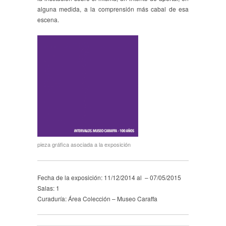
alguna medida, a la comprensión más cabal de esa
escena.
pieza gráfica asociada a la exposición
Fecha de la exposición: 11/12/2014 al – 07/05/2015
Salas: 1
Curaduría: Área Colección – Museo Caraffa