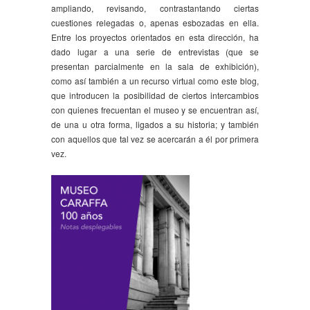
ampliando, revisando, contrastantando ciertas
cuestiones relegadas o, apenas esbozadas en ella.
Entre los proyectos orientados en esta dirección, ha
dado lugar a una serie de entrevistas (que se
presentan parcialmente en la sala de exhibición),
como así también a un recurso virtual como este blog,
que introducen la posibilidad de ciertos intercambios
con quienes frecuentan el museo y se encuentran así,
de una u otra forma, ligados a su historia; y también
con aquellos que tal vez se acercarán a él por primera
vez.