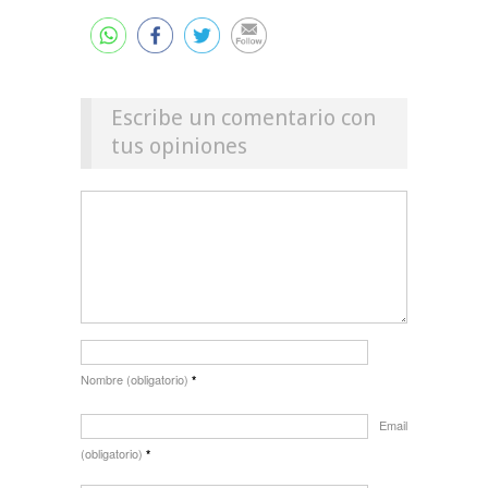
Escribe un comentario con
tus opiniones
Nombre (obligatorio)
*
Email
(obligatorio)
*