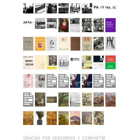
GRACIAS POR SEGUIRNOS Y COMPARTIR