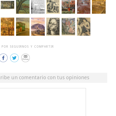
 POR SEGUIRNOS Y COMPARTIR
cribe un comentario con tus opiniones