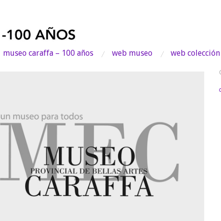
museo caraffa – 100 años
web museo
web colección