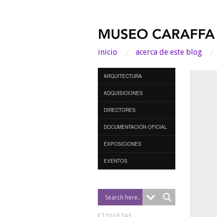
inicio
acerca de este blog
ARQUITECTURA
ADQUISICIONES
DIRECTORES
DOCUMENTACIÓN OFICIAL
EXPOSICIONES
EVENTOS
ETIQUETAS