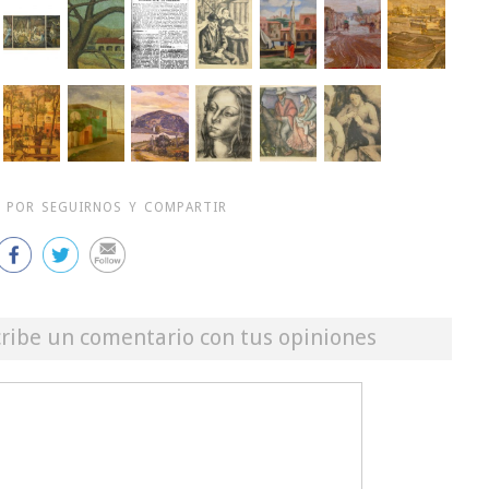
 POR SEGUIRNOS Y COMPARTIR
cribe un comentario con tus opiniones