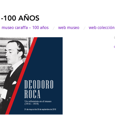
museo caraffa – 100 años
web museo
web colección