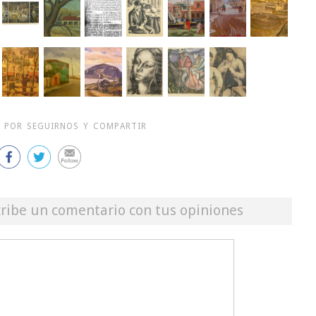
 POR SEGUIRNOS Y COMPARTIR
cribe un comentario con tus opiniones