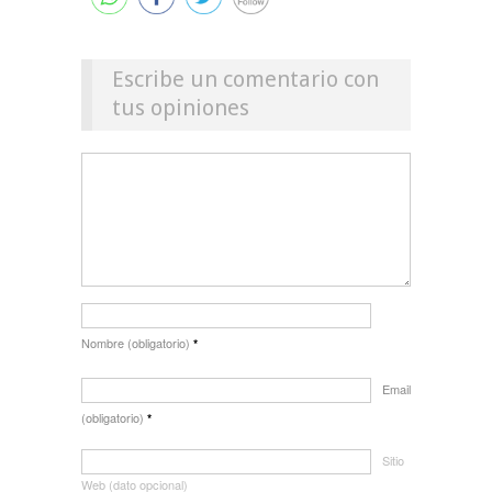
Escribe un comentario con
tus opiniones
Nombre (obligatorio)
*
Email
(obligatorio)
*
Sitio
Web (dato opcional)