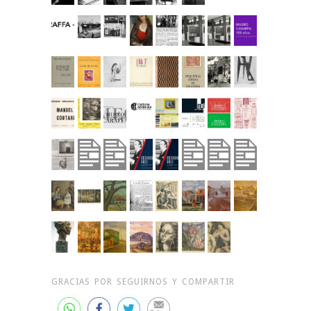
GRACIAS POR SEGUIRNOS Y COMPARTIR