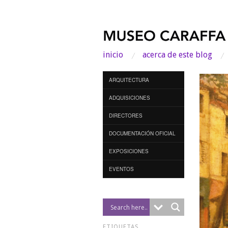
inicio
acerca de este blog
ARQUITECTURA
ADQUISICIONES
DIRECTORES
DOCUMENTACIÓN OFICIAL
EXPOSICIONES
EVENTOS
ETIQUETAS