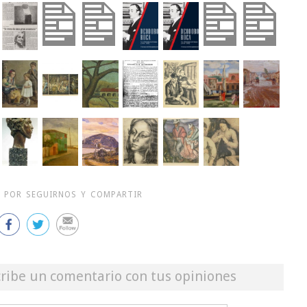
 POR SEGUIRNOS Y COMPARTIR
cribe un comentario con tus opiniones