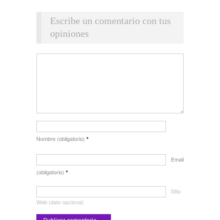
Escribe un comentario con tus
opiniones
Nombre (obligatorio)
*
Email
(obligatorio)
*
Sitio
Web (dato opcional)