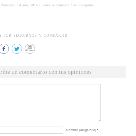
 Coleccion
/
4 julio, 2014
/
Leave a comment
/
sin categoría
S POR SEGUIRNOS Y COMPARTIR
ribe un comentario con tus opiniones
Nombre (obligatorio)
*