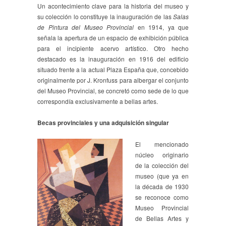
Un acontecimiento clave para la historia del museo y
su colección lo constituye la inauguración de las
Salas
de Pintura del Museo Provincial
en 1914, ya que
señala la apertura de un espacio de exhibición pública
para el incipiente acervo artístico. Otro hecho
destacado es la inauguración en 1916 del edificio
situado frente a la actual Plaza España que, concebido
originalmente por J. Kronfuss para albergar el conjunto
del Museo Provincial, se concretó como sede de lo que
correspondía exclusivamente a bellas artes.
Becas provinciales y una adquisición singular
El mencionado
núcleo originario
de la colección del
museo (que ya en
la década de 1930
se reconoce como
Museo Provincial
de Bellas Artes y