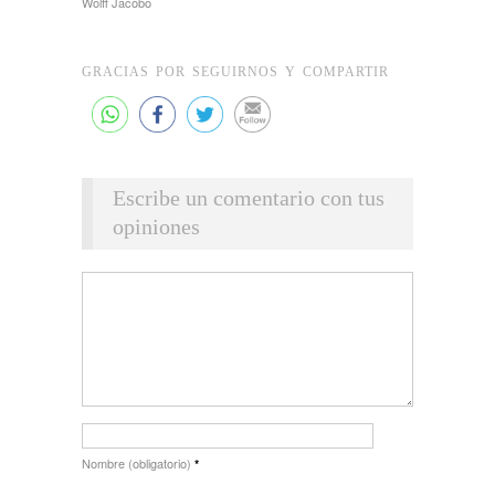
Wolff Jacobo
GRACIAS POR SEGUIRNOS Y COMPARTIR
Escribe un comentario con tus
opiniones
Nombre (obligatorio)
*