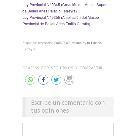
Ley Provincial Nº 9345 (Creación del Museo Superior
de Bellas Artes Palacio Ferreyra)
Ley Provincial Nº 9355 (Ampliación del Museo
Provincial de Bellas Artes Emilio Caraffa)
Etiquetas:
ampliación 2006/2007
,
Museo Evita-Palacio
Ferreyra
GRACIAS POR SEGUIRNOS Y COMPARTIR
Escribe un comentario con
tus opiniones