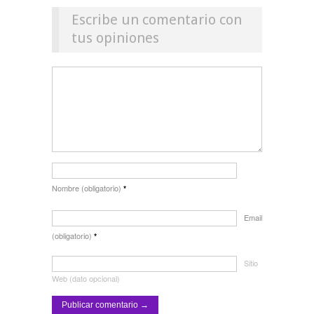
Escribe un comentario con
tus opiniones
Nombre (obligatorio)
*
Email
(obligatorio)
*
Sitio
Web (dato opcional)