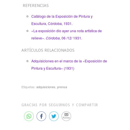
REFERENCIAS
Catálogo de la Exposición de Pintura y
Escultura, Córdoba, 1931.
«La exposición dio ayer una nota artística de
relieve».
Córdoba
, 06 /12/ 1931.
ARTÍCULOS RELACIONADOS
Adquisiciones en el marco de la «Exposición de
Pintura y Escultura» (1931)
Etiquetas:
adquisiciones
,
prensa
GRACIAS POR SEGUIRNOS Y COMPARTIR